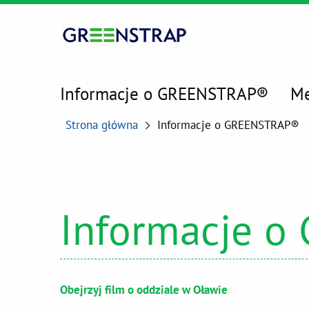
Informacje o GREENSTRAP®
Me
Strona główna
Informacje o GREENSTRAP®
Informacje 
Obejrzyj film o oddziale w Oławie