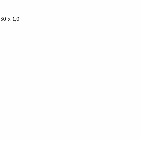
30 x 1,0