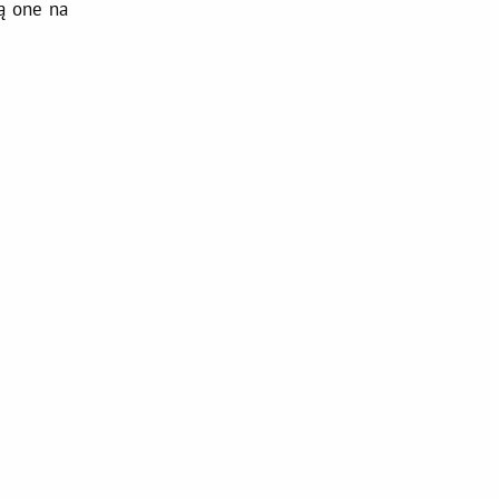
ą one na