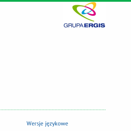
Wersje językowe